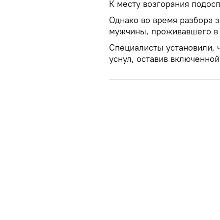
К месту возгорания подосп
Однако во время разбора 
мужчины, проживавшего в
Специалисты установили, 
уснул, оставив включенной