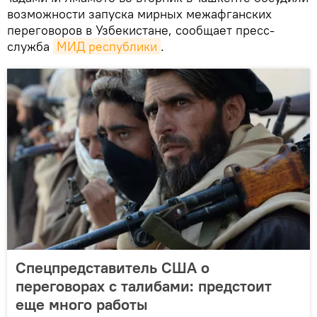
возможности запуска мирных межафганских
переговоров в Узбекистане, сообщает пресс-
служба
МИД республики
.
Спецпредставитель США о
переговорах с талибами: предстоит
еще много работы