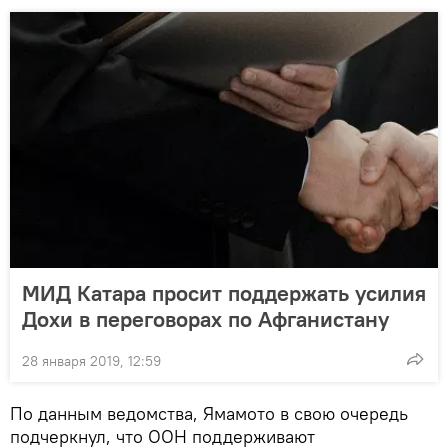
МИД Катара просит поддержать усилия
Дохи в переговорах по Афганистану
28 января 2019, 12:59
По данным ведомства, Ямамото в свою очередь
подчеркнул, что ООН поддерживают