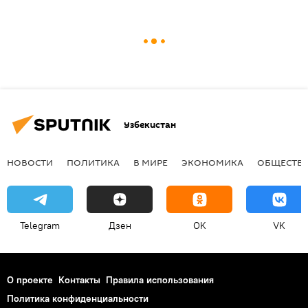
Узбекистан
НОВОСТИ
ПОЛИТИКА
В МИРЕ
ЭКОНОМИКА
ОБЩЕСТВ
Telegram
Дзен
OK
VK
О проекте
Контакты
Правила использования
Политика конфиденциальности