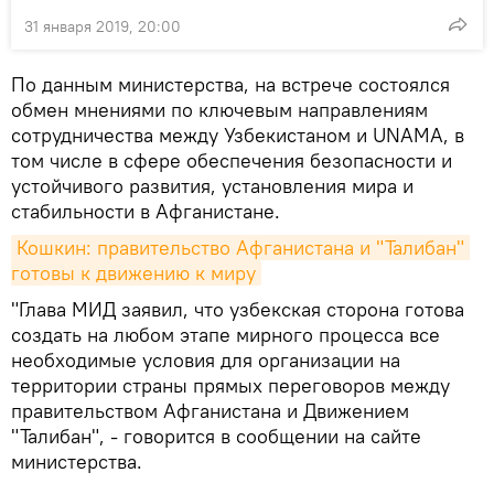
31 января 2019, 20:00
По данным министерства, на встрече состоялся
обмен мнениями по ключевым направлениям
сотрудничества между Узбекистаном и UNAMA, в
том числе в сфере обеспечения безопасности и
устойчивого развития, установления мира и
стабильности в Афганистане.
Кошкин: правительство Афганистана и "Талибан" 
готовы к движению к миру
"Глава МИД заявил, что узбекская сторона готова
создать на любом этапе мирного процесса все
необходимые условия для организации на
территории страны прямых переговоров между
правительством Афганистана и Движением
"Талибан", - говорится в сообщении на сайте
министерства.