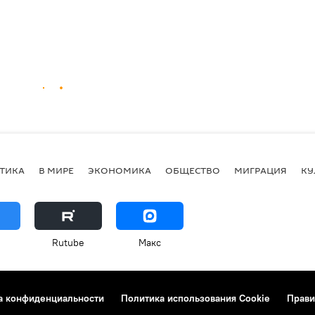
ТИКА
В МИРЕ
ЭКОНОМИКА
ОБЩЕСТВО
МИГРАЦИЯ
КУ
Rutube
Макс
а конфиденциальности
Политика использования Cookie
Прави