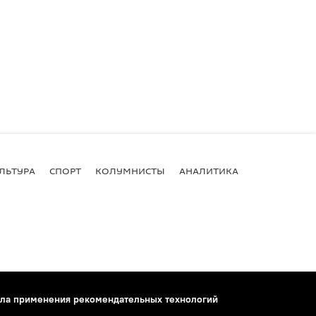
ЛЬТУРА
СПОРТ
КОЛУМНИСТЫ
АНАЛИТИКА
ла применения рекомендательных технологий