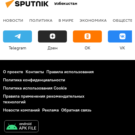
Узбекистан
НОВОСТИ
ПОЛИТИКА
В МИРЕ
ЭКОНОМИКА
ОБЩЕСТВ
Telegram
Дзен
OK
VK
О проекте
Контакты
Правила использования
Политика конфиденциальности
Политика использования Cookie
Правила применения рекомендательных
технологий
Новости компаний
Реклама
Обратная связь