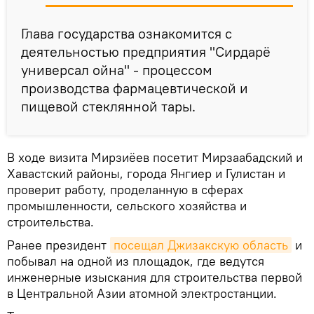
Глава государства ознакомится с
деятельностью предприятия "Сирдарё
универсал ойна" - процессом
производства фармацевтической и
пищевой стеклянной тары.
В ходе визита Мирзиёев посетит Мирзаабадский и
Хавастский районы, города Янгиер и Гулистан и
проверит работу, проделанную в сферах
промышленности, сельского хозяйства и
строительства.
Ранее президент
посещал Джизакскую область
и
побывал на одной из площадок, где ведутся
инженерные изыскания для строительства первой
в Центральной Азии атомной электростанции.