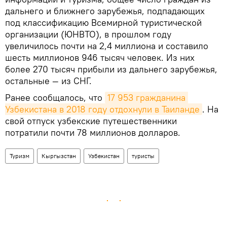
дальнего и ближнего зарубежья, подпадающих
под классификацию Всемирной туристической
организации (ЮНВТО), в прошлом году
увеличилось почти на 2,4 миллиона и составило
шесть миллионов 946 тысяч человек. Из них
более 270 тысяч прибыли из дальнего зарубежья,
остальные — из СНГ.
Ранее сообщалось, что
17 953 гражданина 
Узбекистана в 2018 году отдохнули в Таиланде
. На
свой отпуск узбекские путешественники
потратили почти 78 миллионов долларов.
Туризм
Кыргызстан
Узбекистан
туристы