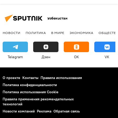
Узбекистан
НОВОСТИ
ПОЛИТИКА
В МИРЕ
ЭКОНОМИКА
ОБЩЕСТВ
Telegram
Дзен
OK
VK
О проекте
Контакты
Правила использования
Политика конфиденциальности
Политика использования Cookie
Правила применения рекомендательных
технологий
Новости компаний
Реклама
Обратная связь