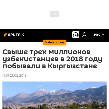
РУС
Узбекистан
Свыше трех миллионов
узбекистанцев в 2018 году
побывали в Кыргызстане
11:31 21.02.2019