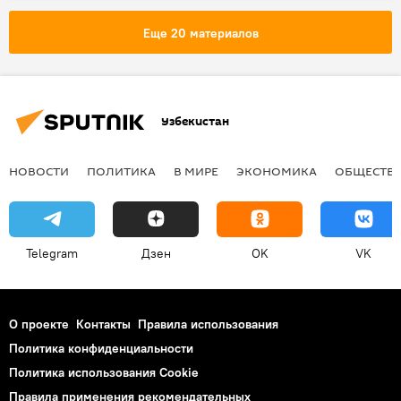
Еще 20 материалов
Узбекистан
НОВОСТИ
ПОЛИТИКА
В МИРЕ
ЭКОНОМИКА
ОБЩЕСТВ
Telegram
Дзен
OK
VK
О проекте
Контакты
Правила использования
Политика конфиденциальности
Политика использования Cookie
Правила применения рекомендательных