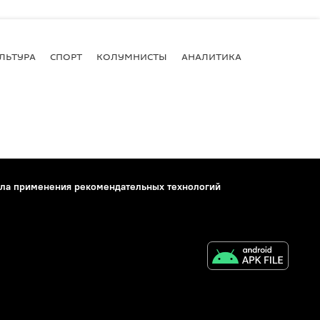
ЛЬТУРА
СПОРТ
КОЛУМНИСТЫ
АНАЛИТИКА
ла применения рекомендательных технологий