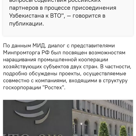
партнеров в процессе присоединения
Узбекистана к ВТО", — говорится в
публикации.
По данным МИД, диалог с представителями
Минпромторга РФ был посвящен возможностям
наращивания промышленной кооперации
хозяйствующих субъектов двух стран. В частности,
подробно обсуждены проекты, осуществляемые
совместно с компаниями, входящими в структуру
госкорпорации "Ростех".