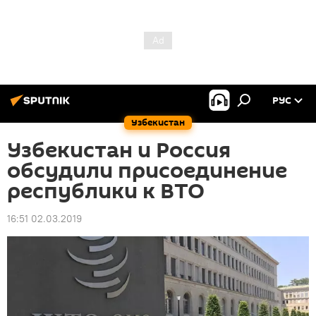
РУС
Узбекистан
Узбекистан и Россия
обсудили присоединение
республики к ВТО
16:51 02.03.2019