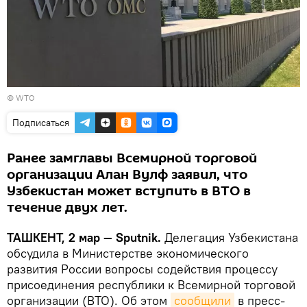
©
WTO
Подписаться
Ранее замглавы Всемирной торговой
организации Алан Вулф заявил, что
Узбекистан может вступить в ВТО в
течение двух лет.
ТАШКЕНТ, 2 мар — Sputnik.
Делегация Узбекистана
обсудила в Министерстве экономического
развития России вопросы содействия процессу
присоединения республики к Всемирной торговой
организации (ВТО). Об этом
сообщили
в пресс-