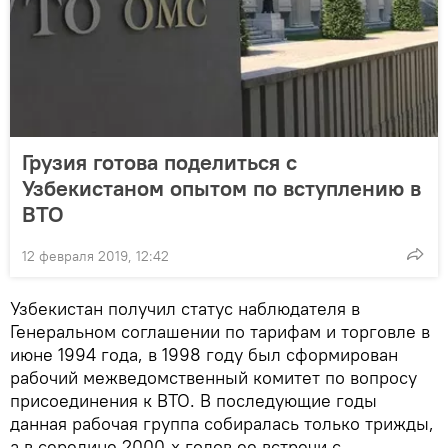
Грузия готова поделиться с
Узбекистаном опытом по вступлению в
ВТО
12 февраля 2019, 12:42
Узбекистан получил статус наблюдателя в
Генеральном соглашении по тарифам и торговле в
июне 1994 года, в 1998 году был сформирован
рабочий межведомственный комитет по вопросу
присоединения к ВТО. В последующие годы
данная рабочая группа собиралась только трижды,
а в середине 2000-х годов ее встречи с