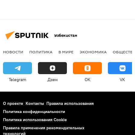
Узбекистан
НОВОСТИ
ПОЛИТИКА
В МИРЕ
ЭКОНОМИКА
ОБЩЕСТВ
Telegram
Дзен
OK
VK
О проекте
Контакты
Правила использования
Политика конфиденциальности
Политика использования Cookie
Правила применения рекомендательных
технологий