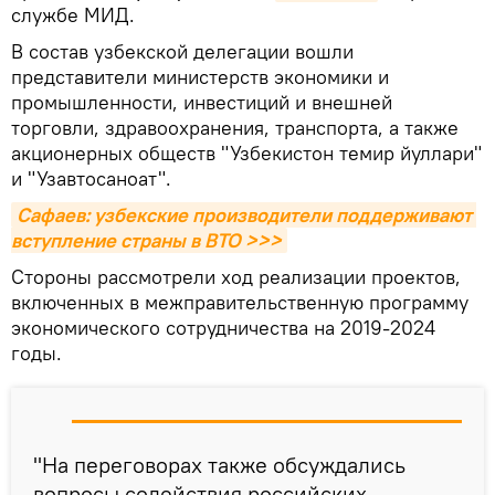
службе МИД.
В состав узбекской делегации вошли
представители министерств экономики и
промышленности, инвестиций и внешней
торговли, здравоохранения, транспорта, а также
акционерных обществ "Узбекистон темир йуллари"
и "Узавтосаноат".
Сафаев: узбекские производители поддерживают 
вступление страны в ВТО >>>
Стороны рассмотрели ход реализации проектов,
включенных в межправительственную программу
экономического сотрудничества на 2019-2024
годы.
"На переговорах также обсуждались
вопросы содействия российских