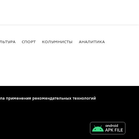
ЛЬТУРА
СПОРТ
КОЛУМНИСТЫ
АНАЛИТИКА
ла применения рекомендательных технологий