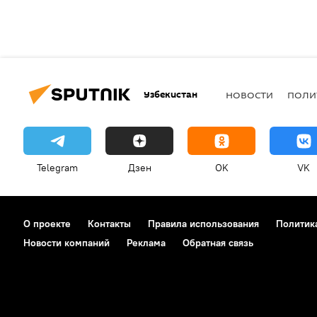
Узбекистан
НОВОСТИ
ПОЛИ
Telegram
Дзен
OK
VK
О проекте
Контакты
Правила использования
Политик
Новости компаний
Реклама
Обратная связь