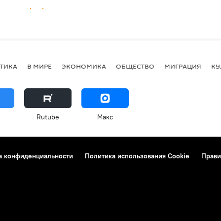
ТИКА
В МИРЕ
ЭКОНОМИКА
ОБЩЕСТВО
МИГРАЦИЯ
КУ
Rutube
Макс
а конфиденциальности
Политика использования Cookie
Прави