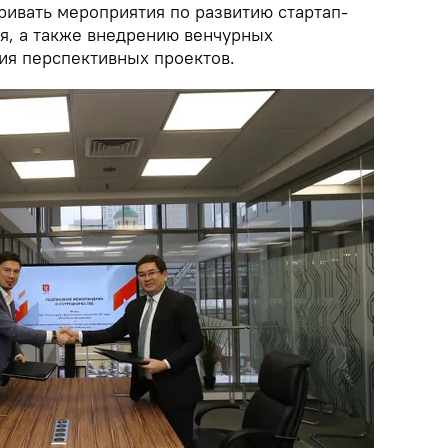
ривать мероприятия по развитию стартап-
ия, а также внедрению венчурных
я перспективных проектов.