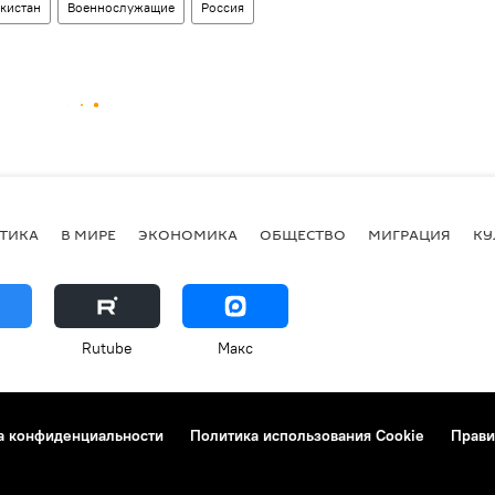
кистан
Военнослужащие
Россия
ТИКА
В МИРЕ
ЭКОНОМИКА
ОБЩЕСТВО
МИГРАЦИЯ
КУ
Rutube
Макс
а конфиденциальности
Политика использования Cookie
Прави