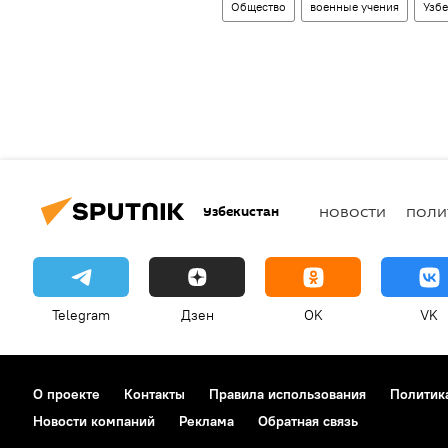
Общество
военные учения
Узбе
Узбекистан
НОВОСТИ
ПОЛИ
Telegram
Дзен
OK
VK
О проекте
Контакты
Правила использования
Политик
Новости компаний
Реклама
Обратная связь