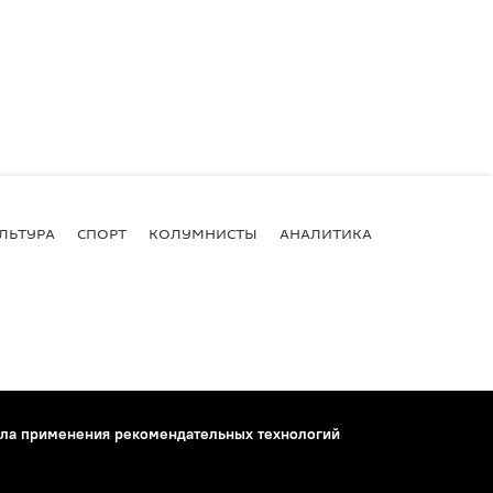
ЛЬТУРА
СПОРТ
КОЛУМНИСТЫ
АНАЛИТИКА
ла применения рекомендательных технологий