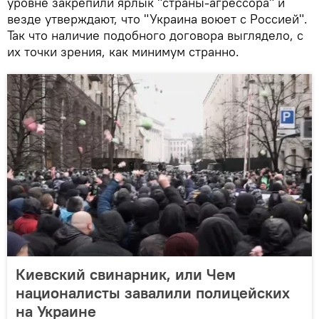
уровне закрепили ярлык "страны-агрессора" и
везде утверждают, что "Украина воюет с Россией".
Так что наличие подобного договора выглядело, с
их точки зрения, как минимум странно.
Киевский свинарник, или Чем
националисты завалили полицейских
на Украине