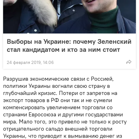
Выборы на Украине: почему Зеленский
стал кандидатом и кто за ним стоит
24 февраля 2019, 14:06
Разрушив экономические связи с Россией,
политики Украины вогнали свою страну в
глубочайший кризис. Потери от запретов на
экспорт товаров в РФ они так и не сумели
компенсировать увеличением торговли со
странами Евросоюза и другими государствами
мира. Мало того, это привело не только к росту
отрицательного сальдо внешней торговли
Украины, что приводит к вымыванию денег из