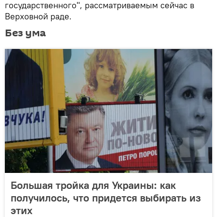
государственного", рассматриваемым сейчас в
Верховной раде.
Без ума
Большая тройка для Украины: как
получилось, что придется выбирать из
этих