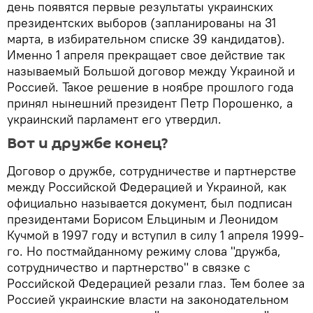
день появятся первые результаты украинских
президентских выборов (запланированы на 31
марта, в избирательном списке 39 кандидатов).
Именно 1 апреля прекращает свое действие так
называемый Большой договор между Украиной и
Россией. Такое решение в ноябре прошлого года
принял нынешний президент Петр Порошенко, а
украинский парламент его утвердил.
Вот и дружбе конец?
Договор о дружбе, сотрудничестве и партнерстве
между Российской Федерацией и Украиной, как
официально называется документ, был подписан
президентами Борисом Ельциным и Леонидом
Кучмой в 1997 году и вступил в силу 1 апреля 1999-
го. Но постмайданному режиму слова "дружба,
сотрудничество и партнерство" в связке с
Российской Федерацией резали глаз. Тем более за
Россией украинские власти на законодательном