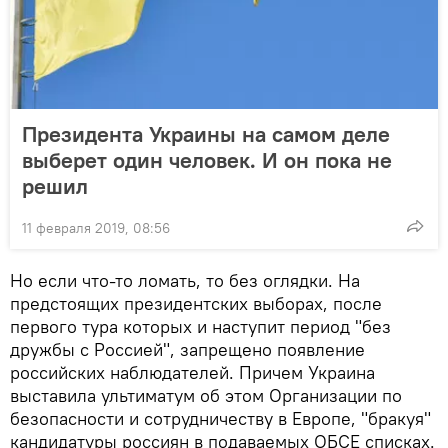
Президента Украины на самом деле
выберет один человек. И он пока не
решил
11 февраля 2019, 08:56
Но если что-то ломать, то без оглядки. На
предстоящих президентских выборах, после
первого тура которых и наступит период "без
дружбы с Россией", запрещено появление
российских наблюдателей. Причем Украина
выставила ультиматум об этом Организации по
безопасности и сотрудничеству в Европе, "бракуя"
кандидатуры россиян в подаваемых ОБСЕ списках.