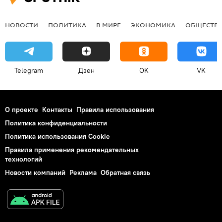
НОВОСТИ
ПОЛИТИКА
В МИРЕ
ЭКОНОМИКА
ОБЩЕСТВ
Telegram
Дзен
OK
VK
О проекте
Контакты
Правила использования
Политика конфиденциальности
Политика использования Cookie
Правила применения рекомендательных
технологий
Новости компаний
Реклама
Обратная связь