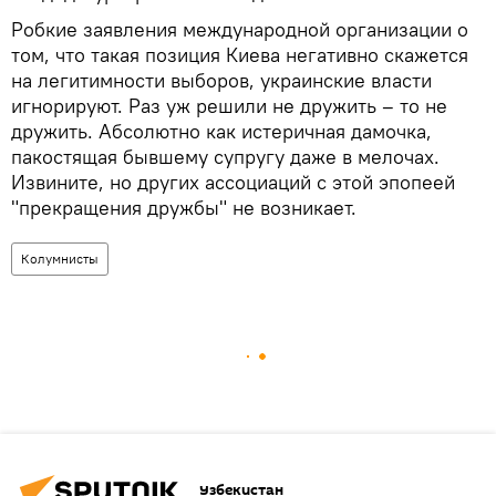
Робкие заявления международной организации о
том, что такая позиция Киева негативно скажется
на легитимности выборов, украинские власти
игнорируют. Раз уж решили не дружить – то не
дружить. Абсолютно как истеричная дамочка,
пакостящая бывшему супругу даже в мелочах.
Извините, но других ассоциаций с этой эпопеей
"прекращения дружбы" не возникает.
Колумнисты
Узбекистан