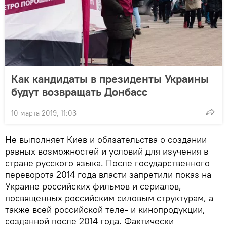
Как кандидаты в президенты Украины
будут возвращать Донбасс
10 марта 2019, 11:03
Не выполняет Киев и обязательства о создании
равных возможностей и условий для изучения в
стране русского языка. После государственного
переворота 2014 года власти запретили показ на
Украине российских фильмов и сериалов,
посвященных российским силовым структурам, а
также всей российской теле- и кинопродукции,
созданной после 2014 года. Фактически