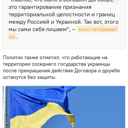
это гарантирование признания
территориальной целостности и границ
между Россией и Украиной. Так вот, этого
мы сами себя лишаем", –
констатировал 
он
.
Политик также отметил, что работающие на
территории соседнего государства украинцы
после прекращения действия Договора о дружбе
останутся без защиты.