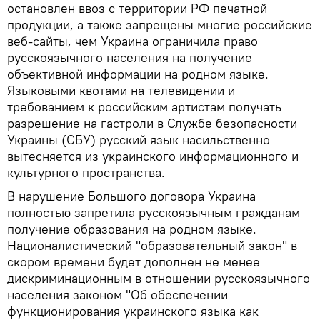
остановлен ввоз с территории РФ печатной
продукции, а также запрещены многие российские
веб-сайты, чем Украина ограничила право
русскоязычного населения на получение
объективной информации на родном языке.
Языковыми квотами на телевидении и
требованием к российским артистам получать
разрешение на гастроли в Службе безопасности
Украины (СБУ) русский язык насильственно
вытесняется из украинского информационного и
культурного пространства.
В нарушение Большого договора Украина
полностью запретила русскоязычным гражданам
получение образования на родном языке.
Националистический "образовательный закон" в
скором времени будет дополнен не менее
дискриминационным в отношении русскоязычного
населения законом "Об обеспечении
функционирования украинского языка как