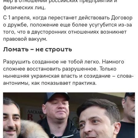
мер в отношении российских предприятий и
физических лиц.
С 1 апреля, когда перестанет действовать Договор
о дружбе, положение еще более усугубится из-за
того, что в двусторонних отношениях возникнет
правовой вакуум.
Ломать – не строить
Разрушить созданное не тобой легко. Намного
сложнее восстановить разрушенное. Только
нынешняя украинская власть и созидание – слова-
антонимы, как показывает практика.