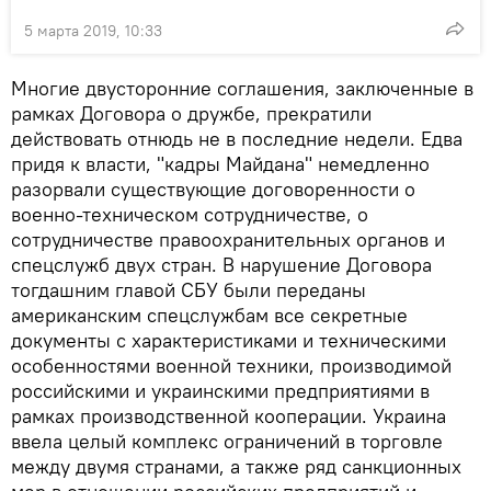
5 марта 2019, 10:33
Многие двусторонние соглашения, заключенные в
рамках Договора о дружбе, прекратили
действовать отнюдь не в последние недели. Едва
придя к власти, "кадры Майдана" немедленно
разорвали существующие договоренности о
военно-техническом сотрудничестве, о
сотрудничестве правоохранительных органов и
спецслужб двух стран. В нарушение Договора
тогдашним главой СБУ были переданы
американским спецслужбам все секретные
документы с характеристиками и техническими
особенностями военной техники, производимой
российскими и украинскими предприятиями в
рамках производственной кооперации. Украина
ввела целый комплекс ограничений в торговле
между двумя странами, а также ряд санкционных