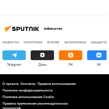
Узбекистан
НОВОСТИ
ПОЛИТИКА
В МИРЕ
ЭКОНОМИКА
ОБЩЕСТВ
Telegram
Дзен
OK
VK
О проекте
Контакты
Правила использования
Политика конфиденциальности
Политика использования Cookie
Правила применения рекомендательных
технологий