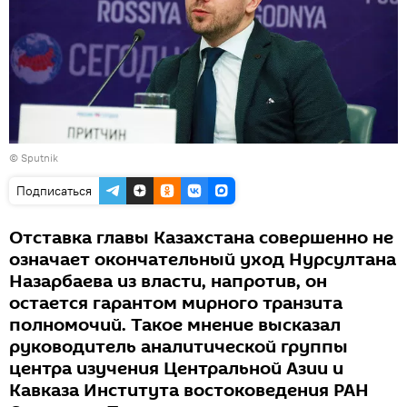
© Sputnik
Подписаться
Отставка главы Казахстана совершенно не
означает окончательный уход Нурсултана
Назарбаева из власти, напротив, он
остается гарантом мирного транзита
полномочий. Такое мнение высказал
руководитель аналитической группы
центра изучения Центральной Азии и
Кавказа Института востоковедения РАН