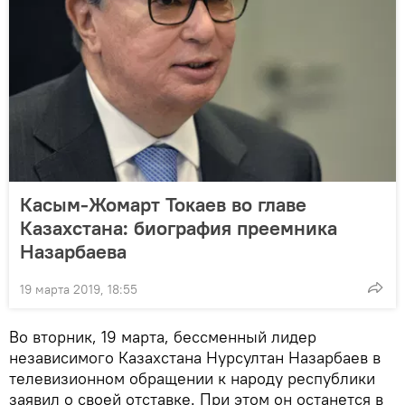
Касым-Жомарт Токаев во главе
Казахстана: биография преемника
Назарбаева
19 марта 2019, 18:55
Во вторник, 19 марта, бессменный лидер
независимого Казахстана Нурсултан Назарбаев в
телевизионном обращении к народу республики
заявил о своей отставке. При этом он останется в