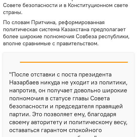
Совете безопасности и в Конституционном свете
страны.
По словам Притчина, реформированная
политическая система Казахстана предполагает
более широкие полномочия Совбеза республики,
вполне сравнимые с правительством.
"После отставки с поста президента
Назарбаев никуда не уходит из политики,
напротив, он получает довольно широкие
полномочия в статусе главы Совета
безопасности и председателя правящей
партии. Это позволяет ему, благодаря
своему авторитету и политическому весу,
оставаться гарантом спокойного