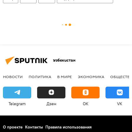
Узбекистан
НОВОСТИ
ПОЛИТИКА
В МИРЕ
ЭКОНОМИКА
ОБЩЕСТВ
Telegram
Дзен
OK
VK
О проекте
Контакты
Правила использования