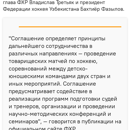
глава ФХР Владислав Третьяк и президент
Федерации хоккея Узбекистана Бахтиёр Фазылов.
"Соглашение определяет принципы
дальнейшего сотрудничества в
различных направлениях — проведение
товарищеских матчей по хоккею,
соревнований между детско-
юношескими командами двух стран и
иных мероприятий. Соглашение
предусматривает содействие в
реализации программ подготовки судей
и тренеров, организации и проведении
научно-методических конференций и
семинаров", — говорится в публикации на
официальном сайте ФХР.