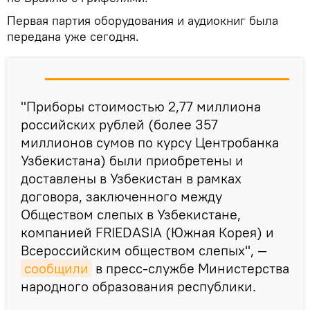
Первая партия оборудования и аудиокниг была
передана уже сегодня.
"Приборы стоимостью 2,77 миллиона
российских рублей (более 357
миллионов сумов по курсу Центробанка
Узбекистана) были приобретены и
доставлены в Узбекистан в рамках
договора, заключенного между
Обществом слепых в Узбекистане,
компанией FRIEDASIA (Южная Корея) и
Всероссийским обществом слепых", —
сообщили
в пресс-службе Министерства
народного образования республики.