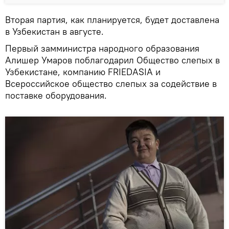
Вторая партия, как планируется, будет доставлена
в Узбекистан в августе.
Первый замминистра народного образования
Алишер Умаров поблагодарил Общество слепых в
Узбекистане, компанию FRIEDASIA и
Всероссийское общество слепых за содействие в
поставке оборудования.