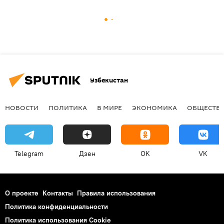
Узбекистан
НОВОСТИ
ПОЛИТИКА
В МИРЕ
ЭКОНОМИКА
ОБЩЕСТВ
Telegram
Дзен
OK
VK
О проекте
Контакты
Правила использования
Политика конфиденциальности
Политика использования Cookie