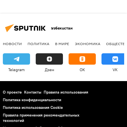
Узбекистан
НОВОСТИ
ПОЛИТИКА
В МИРЕ
ЭКОНОМИКА
ОБЩЕСТВ
Telegram
Дзен
OK
VK
О проекте
Контакты
Правила использования
Политика конфиденциальности
Политика использования Cookie
Правила применения рекомендательных
технологий