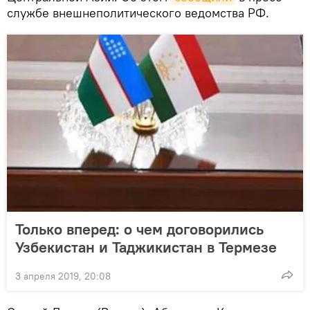
службе внешнеполитического ведомства РФ.
Только вперед: о чем договорились
Узбекистан и Таджикистан в Термезе
3 апреля 2019, 20:08