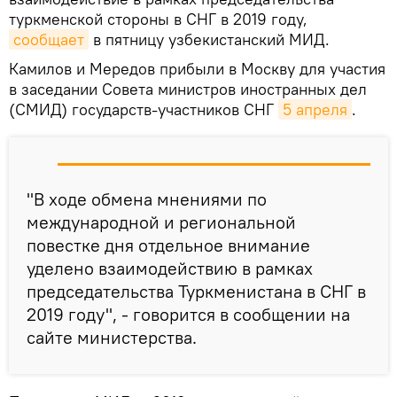
туркменской стороны в СНГ в 2019 году,
сообщает
в пятницу узбекистанский МИД.
Камилов и Мередов прибыли в Москву для участия
в заседании Совета министров иностранных дел
(СМИД) государств-участников СНГ
5 апреля
.
"В ходе обмена мнениями по
международной и региональной
повестке дня отдельное внимание
уделено взаимодействию в рамках
председательства Туркменистана в СНГ в
2019 году", - говорится в сообщении на
сайте министерства.