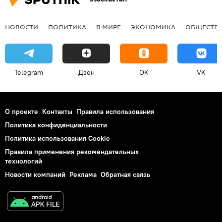
НОВОСТИ
ПОЛИТИКА
В МИРЕ
ЭКОНОМИКА
ОБЩЕСТВ
Telegram
Дзен
OK
VK
О проекте
Контакты
Правила использования
Политика конфиденциальности
Политика использования Cookie
Правила применения рекомендательных
технологий
Новости компаний
Реклама
Обратная связь