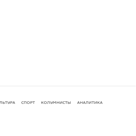
ЛЬТУРА
СПОРТ
КОЛУМНИСТЫ
АНАЛИТИКА