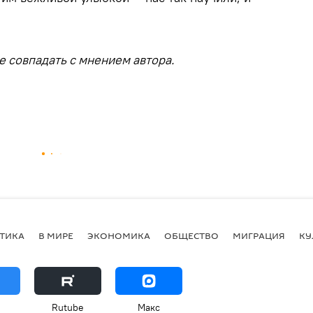
 совпадать с мнением автора.
ТИКА
В МИРЕ
ЭКОНОМИКА
ОБЩЕСТВО
МИГРАЦИЯ
КУ
Rutube
Макс