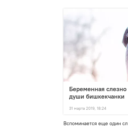
Беременная слезно 
души бишкекчанки
31 марта 2019, 18:24
Вспоминается еще один слу