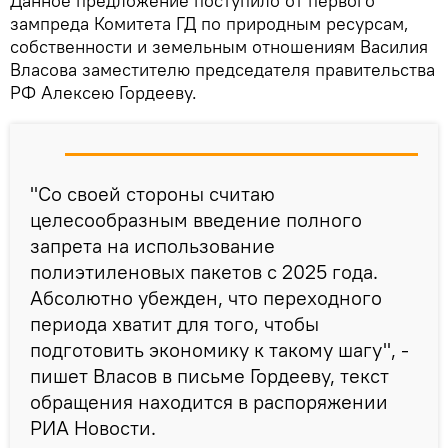
Данное предложение поступило от первого
зампреда Комитета ГД по природным ресурсам,
собственности и земельным отношениям Василия
Власова заместителю председателя правительства
РФ Алексею Гордееву.
"Со своей стороны считаю
целесообразным введение полного
запрета на использование
полиэтиленовых пакетов с 2025 года.
Абсолютно убежден, что переходного
периода хватит для того, чтобы
подготовить экономику к такому шагу", -
пишет Власов в письме Гордееву, текст
обращения находится в распоряжении
РИА Новости.