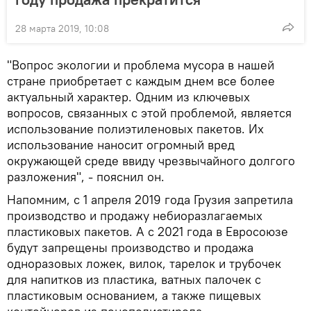
28 марта 2019, 10:08
"Вопрос экологии и проблема мусора в нашей
стране приобретает с каждым днем все более
актуальный характер. Одним из ключевых
вопросов, связанных с этой проблемой, является
использование полиэтиленовых пакетов. Их
использование наносит огромный вред
окружающей среде ввиду чрезвычайного долгого
разложения", - пояснил он.
Напомним, с 1 апреля 2019 года Грузия запретила
производство и продажу небиоразлагаемых
пластиковых пакетов. А с 2021 года в Евросоюзе
будут запрещены производство и продажа
одноразовых ложек, вилок, тарелок и трубочек
для напитков из пластика, ватных палочек с
пластиковым основанием, а также пищевых