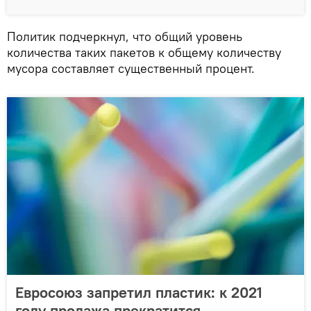
Политик подчеркнул, что общий уровень
количества таких пакетов к общему количеству
мусора составляет существенный процент.
Евросоюз запретил пластик: к 2021
году продажа прекратится