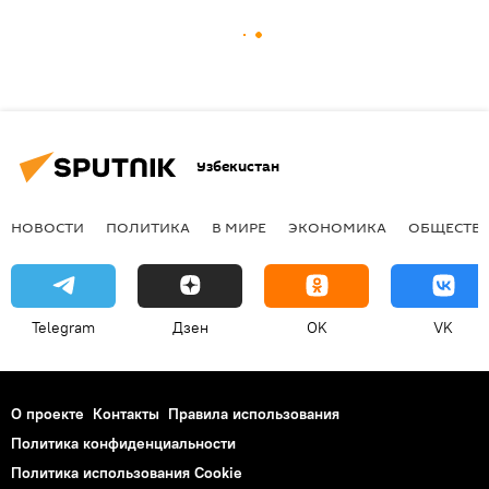
Узбекистан
НОВОСТИ
ПОЛИТИКА
В МИРЕ
ЭКОНОМИКА
ОБЩЕСТВ
Telegram
Дзен
OK
VK
О проекте
Контакты
Правила использования
Политика конфиденциальности
Политика использования Cookie