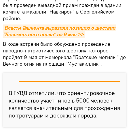
был проведен выездной прием граждан в здании
комитета махалли "Навкирон" в Сергелийском
районе.
Власти Ташкента выразили позицию о шествии 
"Бессмертного полка" на 9 мая >>
В ходе встречи было обсуждено проведение
народно-патриотического шествия, которое
пройдет 9 мая от мемориала "Братские могилы" до
Вечного огня на площади "Мустакиллик".
В ГУВД отметили, что ориентировочное
количество участников в 5000 человек
является значительным для прохождения
по тротуарам и дорожкам города.