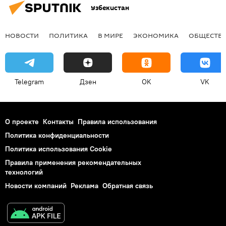
Узбекистан
НОВОСТИ
ПОЛИТИКА
В МИРЕ
ЭКОНОМИКА
ОБЩЕСТВ
Telegram
Дзен
OK
VK
О проекте
Контакты
Правила использования
Политика конфиденциальности
Политика использования Cookie
Правила применения рекомендательных
технологий
Новости компаний
Реклама
Обратная связь