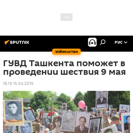
РУС
Узбекистан
ГУВД Ташкента поможет в
проведении шествия 9 мая
18:19 16.04.2019