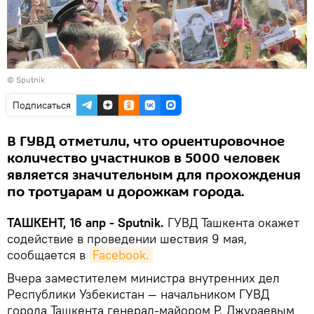
© Sputnik
Подписаться
В ГУВД отметили, что ориентировочное
количество участников в 5000 человек
является значительным для прохождения
по тротуарам и дорожкам города.
ТАШКЕНТ, 16 апр - Sputnik.
ГУВД Ташкента окажет
содействие в проведении шествия 9 мая,
сообщается в
Facebook.
Вчера заместителем министра внутренних дел
Республики Узбекистан — начальником ГУВД
города Ташкента генерал-майором Р. Джураевым