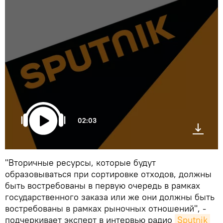
02:03
"Вторичные ресурсы, которые будут
образовываться при сортировке отходов, должны
быть востребованы в первую очередь в рамках
государственного заказа или же они должны быть
востребованы в рамках рыночных отношений", -
подчеркивает эксперт в интервью радио
Sputnik 