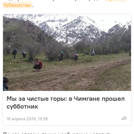
Узбекистан
.
Мы за чистые горы: в Чимгане прошел
субботник
16 апреля 2019, 13:56