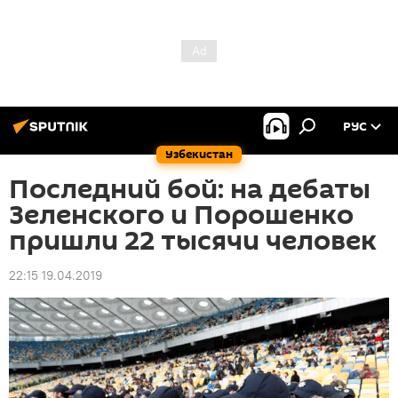
РУС
Узбекистан
Последний бой: на дебаты
Зеленского и Порошенко
пришли 22 тысячи человек
22:15 19.04.2019