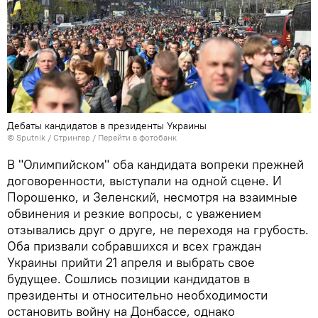
Дебаты кандидатов в президенты Украины
© Sputnik / Стрингер
/
Перейти в фотобанк
В "Олимпийском" оба кандидата вопреки прежней
договоренности, выступали на одной сцене. И
Порошенко, и Зеленский, несмотря на взаимные
обвинения и резкие вопросы, с уважением
отзывались друг о друге, не переходя на грубость.
Оба призвали собравшихся и всех граждан
Украины прийти 21 апреля и выбрать свое
будущее. Сошлись позиции кандидатов в
президенты и относительно необходимости
остановить войну на Донбассе, однако