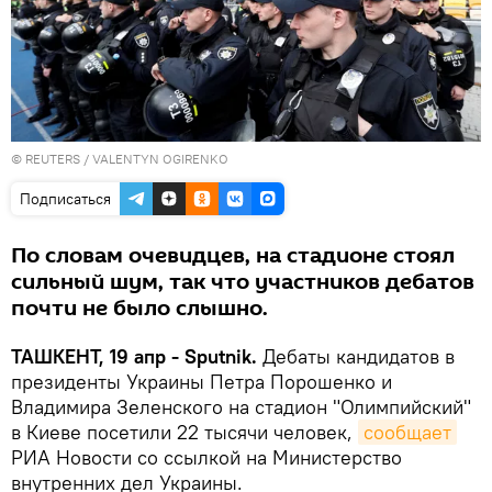
©
REUTERS
/ VALENTYN OGIRENKO
Подписаться
По словам очевидцев, на стадионе стоял
сильный шум, так что участников дебатов
почти не было слышно.
ТАШКЕНТ, 19 апр - Sputnik.
Дебаты кандидатов в
президенты Украины Петра Порошенко и
Владимира Зеленского на стадион "Олимпийский"
в Киеве посетили 22 тысячи человек,
сообщает
РИА Новости со ссылкой на Министерство
внутренних дел Украины.