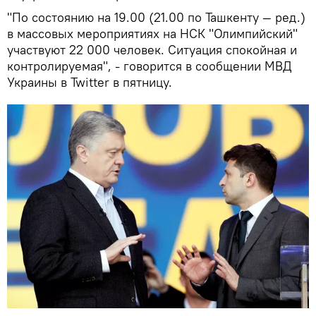
"По состоянию на 19.00 (21.00 по Ташкенту — ред.)
в массовых мероприятиях на НСК "Олимпийский"
участвуют 22 000 человек. Ситуация спокойная и
контролируемая", - говорится в сообщении МВД
Украины в Twitter в пятницу.