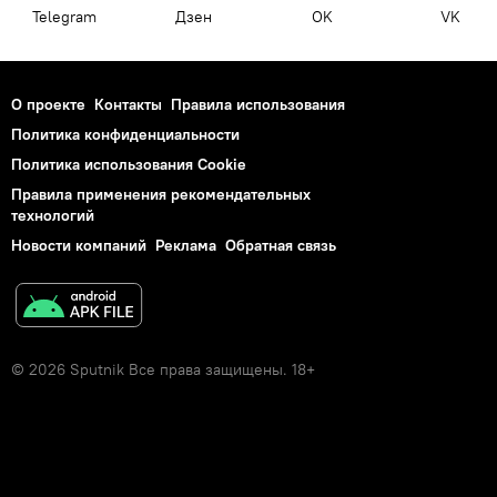
Telegram
Дзен
OK
VK
О проекте
Контакты
Правила использования
Политика конфиденциальности
Политика использования Cookie
Правила применения рекомендательных
технологий
Новости компаний
Реклама
Обратная связь
© 2026 Sputnik Все права защищены. 18+