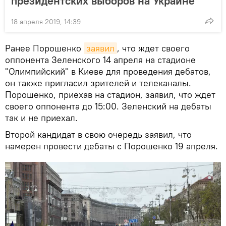
президентских выборов на Украине
18 апреля 2019, 14:39
Ранее Порошенко
заявил
, что ждет своего
оппонента Зеленского 14 апреля на стадионе
"Олимпийский" в Киеве для проведения дебатов,
он также пригласил зрителей и телеканалы.
Порошенко, приехав на стадион, заявил, что ждет
своего оппонента до 15:00. Зеленский на дебаты
так и не приехал.
Второй кандидат в свою очередь заявил, что
намерен провести дебаты с Порошенко 19 апреля.