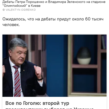
Дебаты Петра Порошенко и Владимира Зеленского на стадионе
"Олимпийский" в Киеве
© VALENTYN OGIRENKO
Ожидалось, что на дебаты придут около 60 тысяч
человек.
Все по Гоголю: второй тур