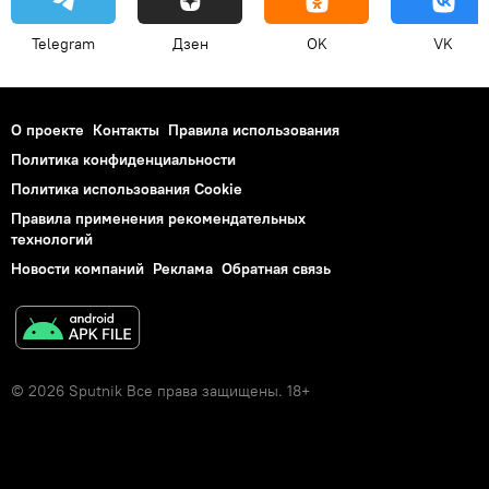
Telegram
Дзен
OK
VK
О проекте
Контакты
Правила использования
Политика конфиденциальности
Политика использования Cookie
Правила применения рекомендательных
технологий
Новости компаний
Реклама
Обратная связь
© 2026 Sputnik Все права защищены. 18+