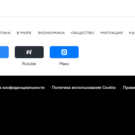
ТИКА
В МИРЕ
ЭКОНОМИКА
ОБЩЕСТВО
МИГРАЦИЯ
КУ
Rutube
Макс
а конфиденциальности
Политика использования Cookie
Прави