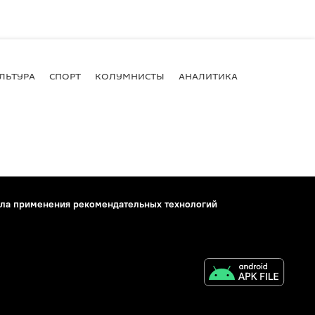
ЛЬТУРА
СПОРТ
КОЛУМНИСТЫ
АНАЛИТИКА
ла применения рекомендательных технологий