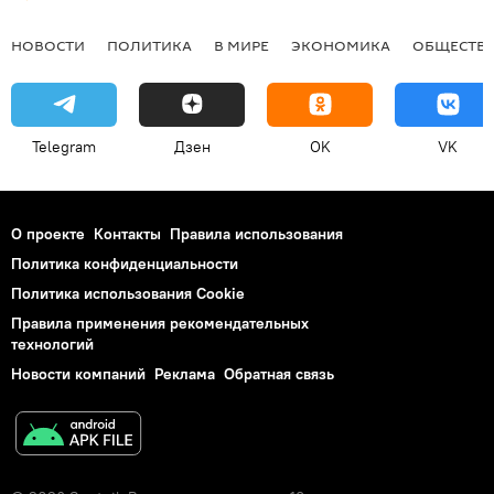
НОВОСТИ
ПОЛИТИКА
В МИРЕ
ЭКОНОМИКА
ОБЩЕСТВ
Telegram
Дзен
OK
VK
О проекте
Контакты
Правила использования
Политика конфиденциальности
Политика использования Cookie
Правила применения рекомендательных
технологий
Новости компаний
Реклама
Обратная связь