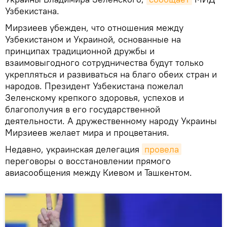
Узбекистана.
Мирзиеев убежден, что отношения между
Узбекистаном и Украиной, основанные на
принципах традиционной дружбы и
взаимовыгодного сотрудничества будут только
укрепляться и развиваться на благо обеих стран и
народов. Президент Узбекистана пожелал
Зеленскому крепкого здоровья, успехов и
благополучия в его государственной
деятельности. А дружественному народу Украины
Мирзиеев желает мира и процветания.
Недавно, украинская делегация
провела
переговоры о восстановлении прямого
авиасообщения между Киевом и Ташкентом.