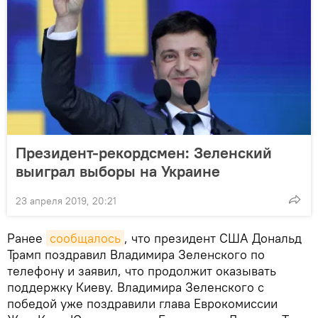
Президент-рекордсмен: Зеленский
выиграл выборы на Украине
23 апреля 2019, 20:21
Ранее
сообщалось
, что президент США Дональд
Трамп поздравил Владимира Зеленского по
телефону и заявил, что продолжит оказывать
поддержку Киеву. Владимира Зеленского с
победой уже поздравили глава Еврокомиссии