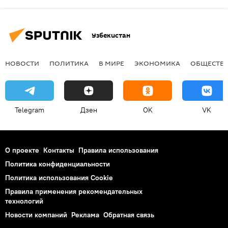
Узбекистан
НОВОСТИ
ПОЛИТИКА
В МИРЕ
ЭКОНОМИКА
ОБЩЕСТВ
Telegram
Дзен
OK
VK
О проекте
Контакты
Правила использования
Политика конфиденциальности
Политика использования Cookie
Правила применения рекомендательных
технологий
Новости компаний
Реклама
Обратная связь