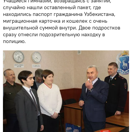
Учащиеся гимназии, возвращаясь с занятий,
случайно нашли оставленный пакет, где
находились паспорт гражданина Узбекистана,
миграционная карточка и кошелек с очень
внушительной суммой внутри. Двое подростков
сразу отнесли подозрительную находку в
полицию.