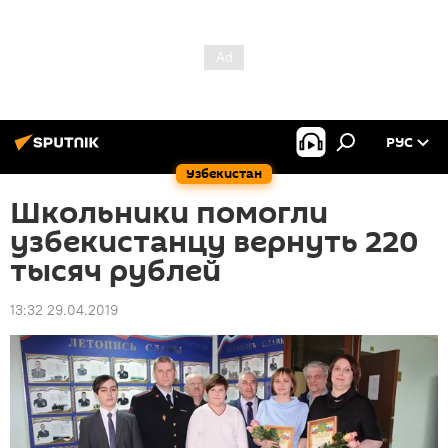
РУС
Узбекистан
Школьники помогли
узбекистанцу вернуть 220
тысяч рублей
13:32 29.04.2019