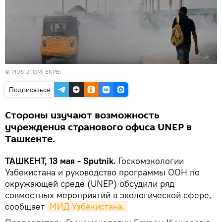
© PIUS UTOMI EKPEI
Подписаться
Стороны изучают возможность
учреждения странового офиса UNEP в
Ташкенте.
ТАШКЕНТ, 13 мая - Sputnik.
Госкомэкологии
Узбекистана и руководство программы ООН по
окружающей среде (UNEP) обсудили ряд
совместных мероприятий в экологической сфере,
сообщает
МИД Узбекистана.