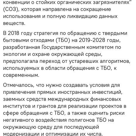
конвенции о стойких органических загрязнителях"
(СОЗ), которая направлена на сокращение
использования и полную ликвидацию данных
веществ.
В 2018 году стратегия по обращению с твердыми
бытовыми отходами (ТБО) на 2019-2028 годы,
разработанная Государственным комитетом по
экологии и охране окружающей среды,
предполагала переход от устаревших алгоритмов,
используемых в области обращения с ТБО, к
современным.
Отмечалось, что нужно создавать условия для
привлечения прямых иностранных инвестиций,
заемных средств международных финансовых
институтов и грантов для реализации проектов в
сфере обращения с ТБО, а также оценить риски
негативного воздействия полигонов ТБО на
окружающую среду для последующей
модернизации и оптимизации их числа.