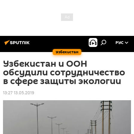
РУС
Узбекистан
Узбекистан и ООН
обсудили сотрудничество
в сфере защиты экологии
13:27 13.05.2019