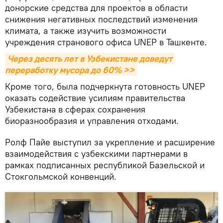
донорские средства для проектов в области
снижения негативных последствий изменения
климата, а также изучить возможности
учреждения странового офиса UNEP в Ташкенте.
Через десять лет в Узбекистане доведут 
переработку мусора до 60% >>
Кроме того, была подчеркнута готовность UNEP
оказать содействие усилиям правительства
Узбекистана в сферах сохранения
биоразнообразия и управления отходами.
Ролф Пайе выступил за укрепление и расширение
взаимодействия с узбекскими партнерами в
рамках подписанных республикой Базельской и
Стокгольмской конвенций.