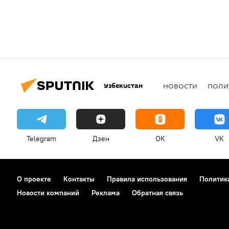
Узбекистан
НОВОСТИ
ПОЛИ
Telegram
Дзен
OK
VK
О проекте
Контакты
Правила использования
Политик
Новости компаний
Реклама
Обратная связь