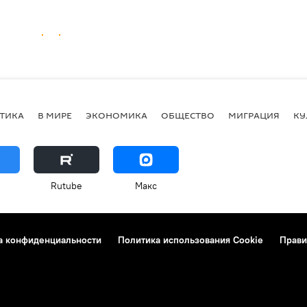
ТИКА
В МИРЕ
ЭКОНОМИКА
ОБЩЕСТВО
МИГРАЦИЯ
КУ
Rutube
Макс
а конфиденциальности
Политика использования Cookie
Прави