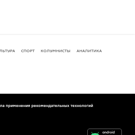
ЛЬТУРА
СПОРТ
КОЛУМНИСТЫ
АНАЛИТИКА
ла применения рекомендательных технологий