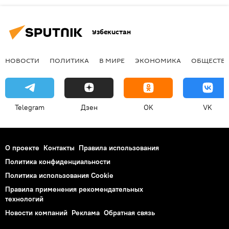
Узбекистан
НОВОСТИ
ПОЛИТИКА
В МИРЕ
ЭКОНОМИКА
ОБЩЕСТВ
Telegram
Дзен
OK
VK
О проекте
Контакты
Правила использования
Политика конфиденциальности
Политика использования Cookie
Правила применения рекомендательных
технологий
Новости компаний
Реклама
Обратная связь