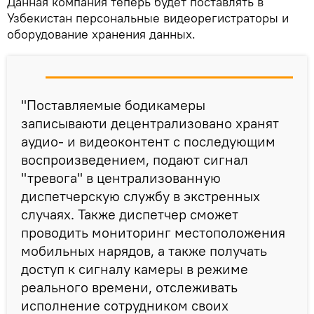
Данная компания теперь будет поставлять в
Узбекистан персональные видеорегистраторы и
оборудование хранения данных.
"Поставляемые бодикамеры
записываюти децентрализовано хранят
аудио- и видеоконтент с последующим
воспроизведением, подают сигнал
"тревога" в централизованную
диспетчерскую службу в экстренных
случаях. Также диспетчер сможет
проводить мониторинг местоположения
мобильных нарядов, а также получать
доступ к сигналу камеры в режиме
реального времени, отслеживать
исполнение сотрудником своих