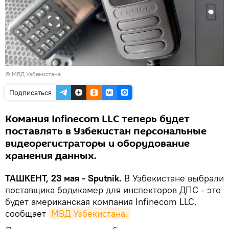
©
МВД Узбекистана
Подписаться
Комания Infinecom LLC теперь будет
поставлять в Узбекистан персональные
видеорегистраторы и оборудование
хранения данных.
ТАШКЕНТ, 23 мая - Sputnik.
В Узбекистане выбрали
поставщика бодикамер для инспекторов ДПС - это
будет американская компания Infinecom LLC,
сообщает
МВД Узбекистана.