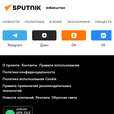
Узбекистан
НОВОСТИ
ПОЛИТИКА
В МИРЕ
ЭКОНОМИКА
ОБЩЕСТВ
Telegram
Дзен
OK
VK
О проекте
Контакты
Правила использования
Политика конфиденциальности
Политика использования Cookie
Правила применения рекомендательных
технологий
Новости компаний
Реклама
Обратная связь