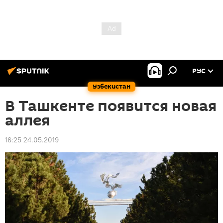
РУС
Узбекистан
В Ташкенте появится новая
аллея
16:25 24.05.2019