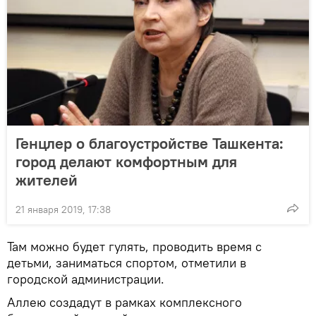
Генцлер о благоустройстве Ташкента:
город делают комфортным для
жителей
21 января 2019, 17:38
Там можно будет гулять, проводить время с
детьми, заниматься спортом, отметили в
городской администрации.
Аллею создадут в рамках комплексного