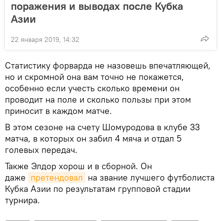
поражения и выводах после Кубка
Азии
22 января 2019, 14:32
Статистику форварда не назовешь впечатляющей,
но и скромной она вам точно не покажется,
особенно если учесть сколько времени он
проводит на поле и сколько пользы при этом
приносит в каждом матче.
В этом сезоне на счету Шомуродова в клубе 33
матча, в которых он забил 4 мяча и отдал 5
голевых передач.
Также Элдор хорош и в сборной. Он
даже
претендовал
на звание лучшего футболиста
Кубка Азии по результатам групповой стадии
турнира.