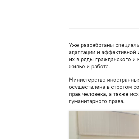
Уже разработаны специал
адаптации и эффективной 
их в ряды гражданского и
жилье и работа.
Министерство иностранных
осуществлена в строгом с
прав человека, а также и
гуманитарного права.