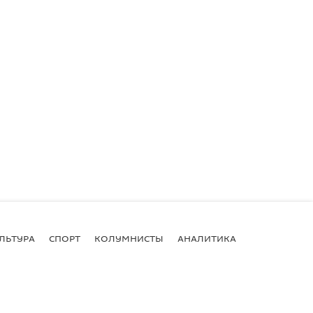
ЛЬТУРА
СПОРТ
КОЛУМНИСТЫ
АНАЛИТИКА