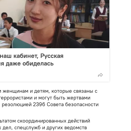
 наш кабинет, Русская
я даже обиделась
 женщинам и детям, которые связаны с
еррористами и могут быть жертвами
 резолюцией 2396 Совета безопасности
льтатом скоординированных действий
 дел, спецслужб и других ведомств