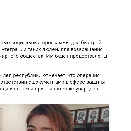
ьные социальные программы для быстрой
интеграции таких людей, для возвращения
 мирного общества. Им будет предоставлены
 дел республики отмечает, что операция
оответствии с документами в сфере защиты
сходя из норм и принципов международного