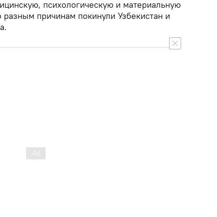
ицинскую, психологическую и материальную
 разным причинам покинули Узбекистан и
а.