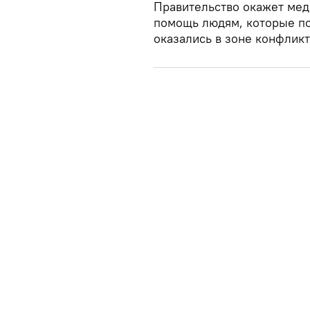
Правительство окажет мед
помощь людям, которые по
оказались в зоне конфликт