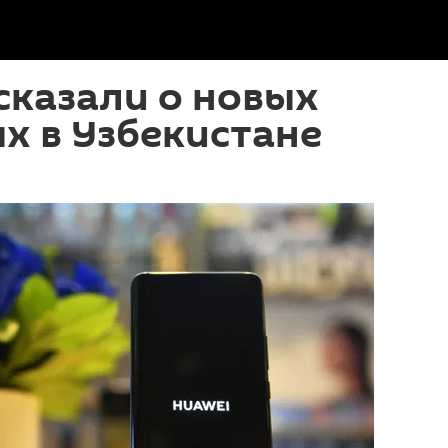
сказали о новых
х в Узбекистане