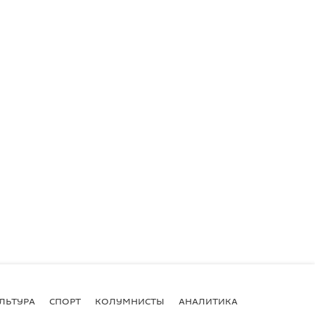
ЛЬТУРА
СПОРТ
КОЛУМНИСТЫ
АНАЛИТИКА