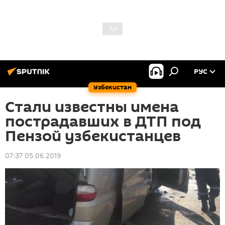
РУС
Узбекистан
Стали известны имена
пострадавших в ДТП под
Пензой узбекистанцев
07:37 05.06.2019