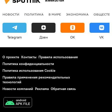
Узбекистан
НОВОСТИ
ПОЛИТИКА
В МИРЕ
ЭКОНОМИКА
ОБЩЕСТВ
Telegram
Дзен
OK
VK
О проекте
Контакты
Правила использования
Политика конфиденциальности
Политика использования Cookie
Правила применения рекомендательных
технологий
Новости компаний
Реклама
Обратная связь