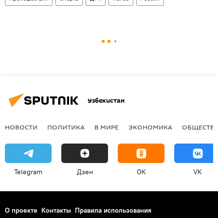
Узбекистан
НОВОСТИ
ПОЛИТИКА
В МИРЕ
ЭКОНОМИКА
ОБЩЕСТВ
Telegram
Дзен
OK
VK
О проекте
Контакты
Правила использования