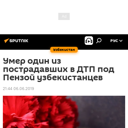
РУС
Узбекистан
Умер один из
пострадавших в ДТП под
Пензой узбекистанцев
21:44 06.06.2019