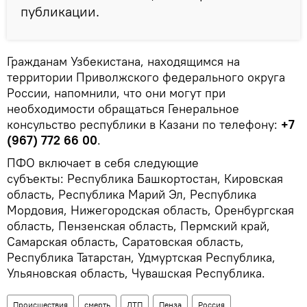
публикации.
Гражданам Узбекистана, находящимся на
территории Приволжского федерального округа
России, напомнили, что они могут при
необходимости обращаться Генеральное
консульство республики в Казани по телефону:
+7
(967) 772 66 00
.
ПФО включает в себя следующие
субъекты: Республика Башкортостан, Кировская
область, Республика Марий Эл, Республика
Мордовия, Нижегородская область, Оренбургская
область, Пензенская область, Пермский край,
Самарская область, Саратовская область,
Республика Татарстан, Удмуртская Республика,
Ульяновская область, Чувашская Республика.
Происшествия
смерть
ДТП
Пенза
Россия