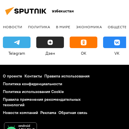
Узбекистан
НОВОСТИ
ПОЛИТИКА
В МИРЕ
ЭКОНОМИКА
ОБЩЕСТВ
Telegram
Дзен
OK
VK
О проекте
Контакты
Правила использования
Политика конфиденциальности
Политика использования Cookie
Правила применения рекомендательных
технологий
Новости компаний
Реклама
Обратная связь