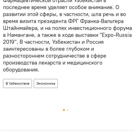
Фармацевтической отрасли Узбекистан в
последнее время уделяет особое внимание. О
развитии этой сферы, в частности, шла речь и во
время визита президента ФРГ Франка-Вальтера
Штайнмайера, и на полях инвестиционного форума
в Намангане, а также в ходе выставки "Expo-Russia
2019". В частности, Узбекистан и Россия
заинтересованы в более глубоком и
разностороннем сотрудничестве в сфере
производства лекарств и медицинского
оборудования.
В Узбекистане
Экономика