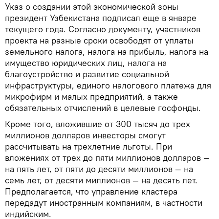
Указ о создании этой экономической зоны
президент Узбекистана подписал еще в январе
текущего года. Согласно документу, участников
проекта на разные сроки освободят от уплаты
земельного налога, налога на прибыль, налога на
имущество юридических лиц, налога на
благоустройство и развитие социальной
инфраструктуры, единого налогового платежа для
микрофирм и малых предприятий, а также
обязательных отчислений в целевые госфонды.
Кроме того, вложившие от 300 тысяч до трех
миллионов долларов инвесторы смогут
рассчитывать на трехлетние льготы. При
вложениях от трех до пяти миллионов долларов —
на пять лет, от пяти до десяти миллионов — на
семь лет, от десяти миллионов — на десять лет.
Предполагается, что управление кластера
передадут иностранным компаниям, в частности
индийским.