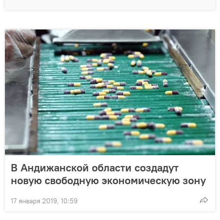
В Андижанской области создадут
новую свободную экономическую зону
17 января 2019, 10:59