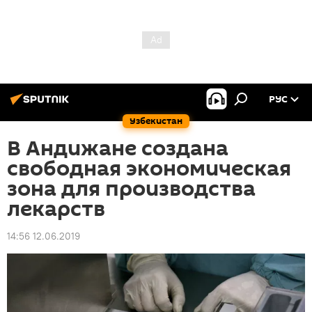
РУС
Узбекистан
В Андижане создана
свободная экономическая
зона для производства
лекарств
14:56 12.06.2019