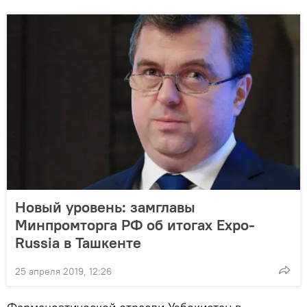
Новый уровень: замглавы
Минпромторга РФ об итогах Expo-
Russia в Ташкенте
25 апреля 2019, 12:26