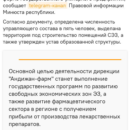
сообщает
telegram-канал
Правовой информации
Минюста республики.
Согласно документу, определена численность
управляющего состава в пять человек, выделана
территория под строительство помещений СЭЗ, а
также утвержден устав образованной структуры.
Основной целью деятельности дирекции
"Андижан-фарм" станет выполнение
государственных программ по развитию
свободных экономических зон ЭЗ, а
также развитие фармацевтического
сектора в регионе с получением
прибыли от производства лекарственных
препаратов.