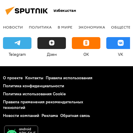
Узбекистан
НОВОСТИ
ПОЛИТИКА
В МИРЕ
ЭКОНОМИКА
ОБЩЕСТВ
Telegram
Дзен
OK
VK
О проекте
Контакты
Правила использования
Политика конфиденциальности
Политика использования Cookie
Правила применения рекомендательных
технологий
Новости компаний
Реклама
Обратная связь