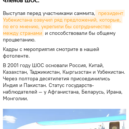
членов ШОС.
Выступая перед участниками саммита,
 президент 
Узбекистана озвучил ряд предложений, которые, 
по его мнению, укрепили бы сотрудничество 
между странами
и способствовали бы общему
процветанию.
Кадры с мероприятия смотрите в нашей
фотоленте.
В 2001 году ШОС основали Россия, Китай,
Казахстан, Таджикистан, Кыргызстан и Узбекистан.
Через полтора десятилетия присоединились
Индия и Пакистан. Статус государств-
наблюдателей — у Афганистана, Беларусь, Ирана,
Монголии.