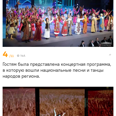
4
/11
© УзА
Гостям была представлена концертная программа,
в которую вошли национальные песни и танцы
народов региона.