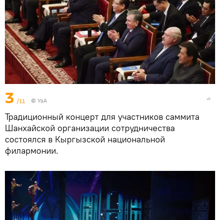
3
/11
© УзА
Традиционный концерт для участников саммита
Шанхайской организации сотрудничества
состоялся в Кыргызской национальной
филармонии.