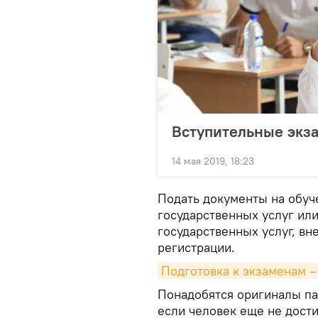
Вступительные экза
14 мая 2019, 18:23
Подать документы на обуч
государственных услуг ил
государственных услуг, вн
регистрации.
Подготовка к экзаменам –
Понадобятся оригиналы па
если человек еще не дост