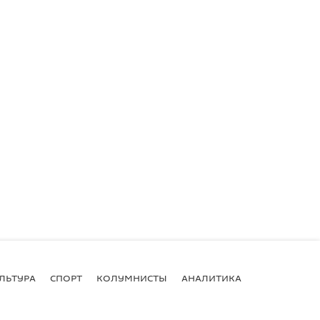
ЛЬТУРА
СПОРТ
КОЛУМНИСТЫ
АНАЛИТИКА