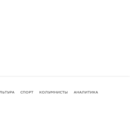
ЛЬТУРА
СПОРТ
КОЛУМНИСТЫ
АНАЛИТИКА