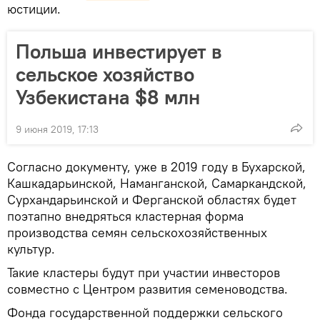
юстиции.
Польша инвестирует в
сельское хозяйство
Узбекистана $8 млн
9 июня 2019, 17:13
Согласно документу, уже в 2019 году в Бухарской,
Кашкадарьинской, Наманганской, Самаркандской,
Сурхандарьинской и Ферганской областях будет
поэтапно внедряться кластерная форма
производства семян сельскохозяйственных
культур.
Такие кластеры будут при участии инвесторов
совместно с Центром развития семеноводства.
Фонда государственной поддержки сельского