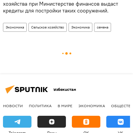
хозяйства при Министерстве финансов выдаст
кредиты для постройки таких сооружений.
Экономика
Сельское хозяйство
Экономика
семена
Узбекистан
НОВОСТИ
ПОЛИТИКА
В МИРЕ
ЭКОНОМИКА
ОБЩЕСТВ