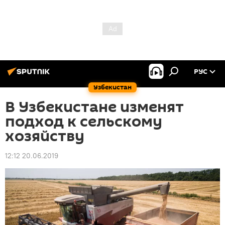
РУС
Узбекистан
В Узбекистане изменят
подход к сельскому
хозяйству
12:12 20.06.2019