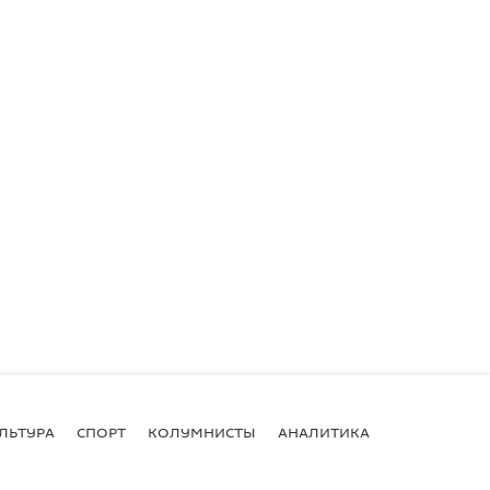
ЛЬТУРА
СПОРТ
КОЛУМНИСТЫ
АНАЛИТИКА