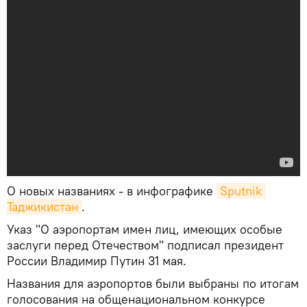
О новых названиях - в инфографике
Sputnik 
Таджикистан
.
Указ "О аэропортам имен лиц, имеющих особые
заслуги перед Отечеством" подписал президент
России Владимир Путин 31 мая.
Названия для аэропортов были выбраны по итогам
голосования на общенациональном конкурсе