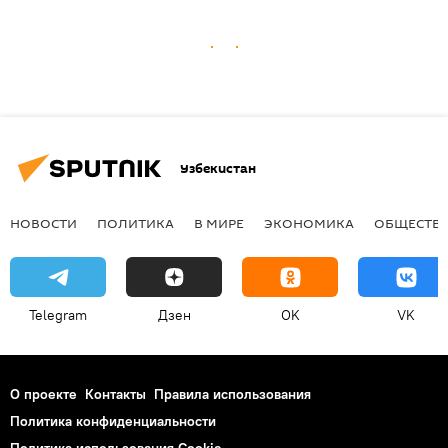
Узбекистан
НОВОСТИ
ПОЛИТИКА
В МИРЕ
ЭКОНОМИКА
ОБЩЕСТВ
Telegram
Дзен
OK
VK
О проекте
Контакты
Правила использования
Политика конфиденциальности