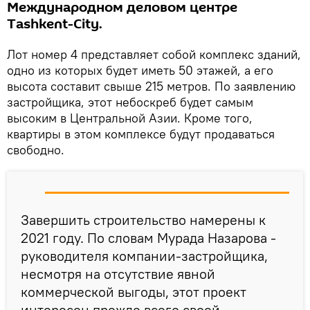
Международном деловом центре
Tashkent-City.
Лот номер 4 представляет собой комплекс зданий,
одно из которых будет иметь 50 этажей, а его
высота составит свыше 215 метров. По заявлению
застройщика, этот небоскреб будет самым
высоким в Центральной Азии. Кроме того,
квартиры в этом комплексе будут продаваться
свободно.
Завершить строительство намерены к
2021 году. По словам Мурада Назарова -
руководителя компании-застройщика,
несмотря на отсутствие явной
коммерческой выгоды, этот проект
интересен прежде всего своей