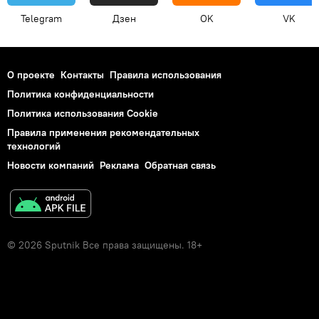
Telegram
Дзен
OK
VK
О проекте
Контакты
Правила использования
Политика конфиденциальности
Политика использования Cookie
Правила применения рекомендательных
технологий
Новости компаний
Реклама
Обратная связь
© 2026 Sputnik Все права защищены. 18+