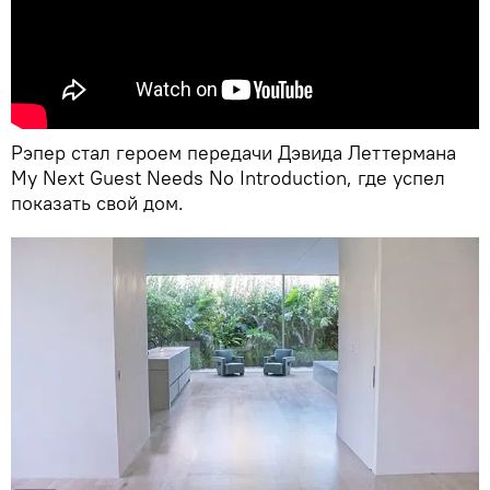
Рэпер стал героем передачи Дэвида Леттермана
My Next Guest Needs No Introduction, где успел
показать свой дом.