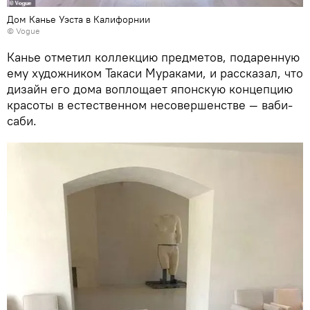
Дом Канье Уэста в Калифорнии
© Vogue
Канье отметил коллекцию предметов, подаренную
ему художником Такаси Мураками, и рассказал, что
дизайн его дома воплощает японскую концепцию
красоты в естественном несовершенстве — ваби-
саби.