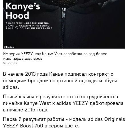
Империя YEEZY: как Канье Уэст заработал за год более
миллиарда долларов
© Forbes
В начале 2013 года Канье подписал контракт с
немецким брендом спортивной одежды и обуви
adidas.
Появившаяся в результате этого сотрудничества
линейка Kanye West x adidas YEEZY дебютировала
в начале 2015 года.
Первый результат работы - модель adidas Originals
YEEZY Boost 750 в сером цвете.