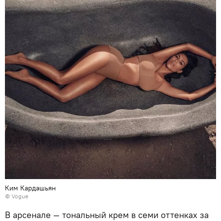
Ким Кардашьян
© Vogue
В арсенале — тональный крем в семи оттенках за