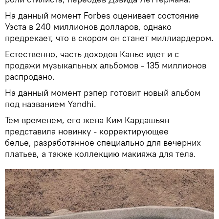
На данный момент Forbes оценивает состояние
Уэста в 240 миллионов долларов, однако
предрекает, что в скором он станет миллиардером.
Естественно, часть доходов Канье идет и с
продажи музыкальных альбомов - 135 миллионов
распродано.
На данный момент рэпер готовит новый альбом
под названием Yandhi.
Тем временем, его жена Ким Кардашьян
представила новинку - корректирующее
белье, разработанное специально для вечерних
платьев, а также коллекцию макияжа для тела.