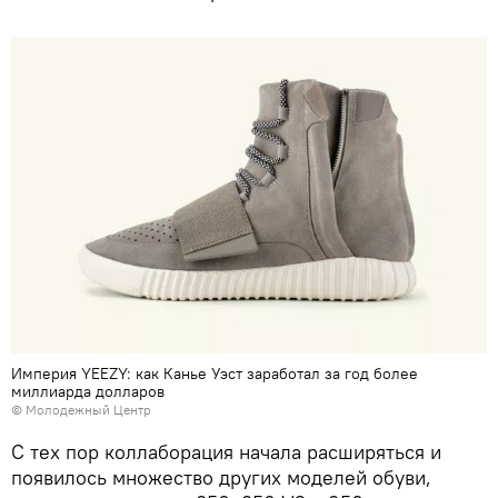
Империя YEEZY: как Канье Уэст заработал за год более
миллиарда долларов
©
Молодежный Центр
С тех пор коллаборация начала расширяться и
появилось множество других моделей обуви,