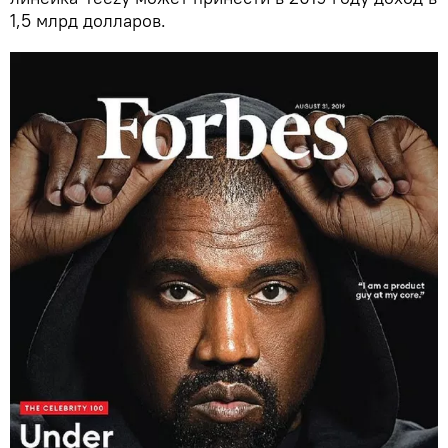
1,5 млрд долларов.