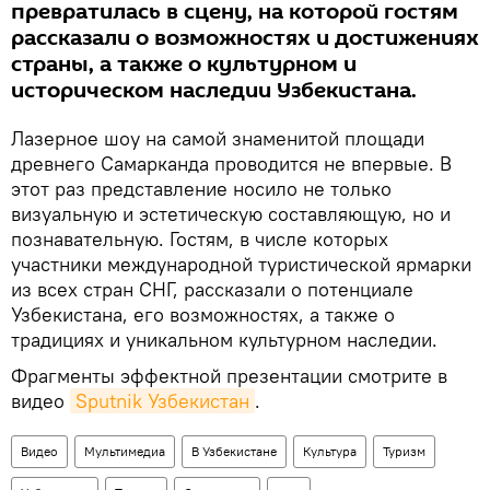
превратилась в сцену, на которой гостям
рассказали о возможностях и достижениях
страны, а также о культурном и
историческом наследии Узбекистана.
Лазерное шоу на самой знаменитой площади
древнего Самарканда проводится не впервые. В
этот раз представление носило не только
визуальную и эстетическую составляющую, но и
познавательную. Гостям, в числе которых
участники международной туристической ярмарки
из всех стран СНГ, рассказали о потенциале
Узбекистана, его возможностях, а также о
традициях и уникальном культурном наследии.
Фрагменты эффектной презентации смотрите в
видео
Sputnik Узбекистан
.
Видео
Мультимедиа
В Узбекистане
Культура
Туризм