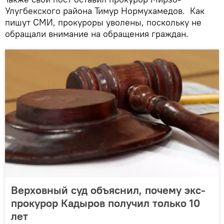
Улугбекского района Тимур Нормухамедов. Как
пишут СМИ, прокуроры уволены, поскольку не
обращали внимание на обращения граждан.
Верховный суд объяснил, почему экс-
прокурор Кадыров получил только 10
лет