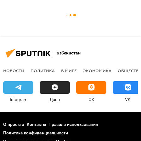
Узбекистан
НОВОСТИ
ПОЛИТИКА
В МИРЕ
ЭКОНОМИКА
ОБЩЕСТВ
Telegram
Дзен
OK
VK
О проекте
Контакты
Правила использования
Политика конфиденциальности