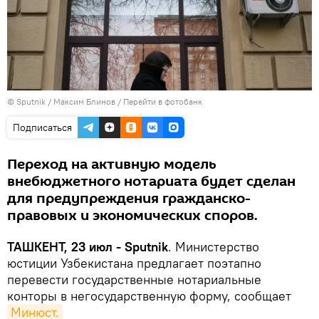
© Sputnik / Максим Блинов
/
Перейти в фотобанк
Подписаться
Переход на активную модель
внебюджетного нотариата будет сделан
для предупреждения гражданско-
правовых и экономических споров.
ТАШКЕНТ, 23 июл - Sputnik
. Министерство
юстиции Узбекистана предлагает поэтапно
перевести государственные нотариальные
конторы в негосударственную форму, сообщает
Минюст.