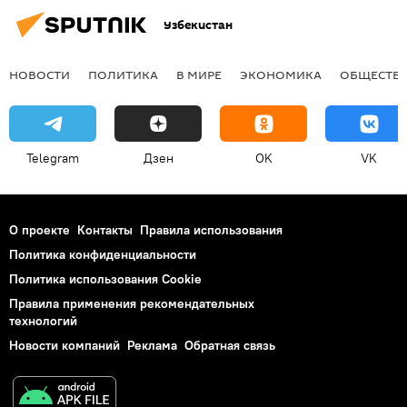
Узбекистан
НОВОСТИ
ПОЛИТИКА
В МИРЕ
ЭКОНОМИКА
ОБЩЕСТВ
Telegram
Дзен
OK
VK
О проекте
Контакты
Правила использования
Политика конфиденциальности
Политика использования Cookie
Правила применения рекомендательных
технологий
Новости компаний
Реклама
Обратная связь