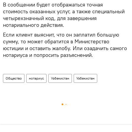
В сообщении будет отображаться точная
стоимость оказанных услуг, а также специальный
четырехзначный код, для завершения
нотариального действия.
Если клиент выяснит, что он заплатил большую
сумму, то может обратится в Министерство
юстиции и оставить жалобу. Или озадачить самого
нотариуса и попросить разъяснений.
Общество
нотариус
Узбекистан
Узбекистан