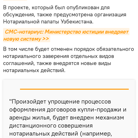
В проекте, который был опубликован для
обсуждения, также предусмотрена организация
Нотариальной палаты Узбекистана.
СМС-нотариус: Министерство юстиции внедряет 
новую систему >>
В том числе будет отменен порядок обязательного
нотариального заверения отдельных видов
соглашений, также внедрятся новые виды
нотариальных действий.
"Произойдет упрощение процессов
оформления договоров купли-продажи и
аренды жилья, будет внедрен механизм
дистанционного совершения
нотариальных действий (например,