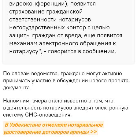
видеоконференции), появится
страхование гражданской
ответственности нотариусов
негосударственных контор с целью
защиты граждан от вреда, еще появится
механизм электронного обращения к
нотариусу", - говорится в сообщении.
По словам ведомства, граждане могут активно
принимать участие в обсуждении нового проекта
документа.
Напомним, вчера стало известно о том, что
в деятельность нотариусов внедрят электронную
систему СМС-оповещения.
В Узбекистане отменили нотариальное 
удостоверение договоров аренды >>