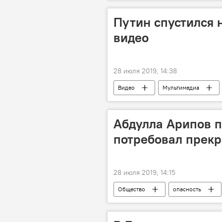
Путин спустился 
видео
28 июля 2019, 14:38
Видео
Мультимедиа
Абдулла Арипов п
потребовал прекр
28 июля 2019, 14:15
Общество
опасность