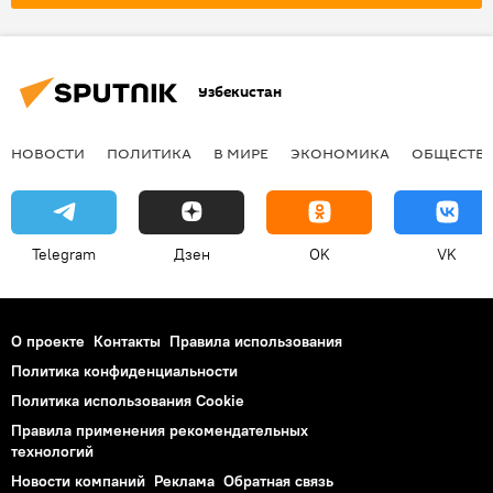
Узбекистан
НОВОСТИ
ПОЛИТИКА
В МИРЕ
ЭКОНОМИКА
ОБЩЕСТВ
Telegram
Дзен
OK
VK
О проекте
Контакты
Правила использования
Политика конфиденциальности
Политика использования Cookie
Правила применения рекомендательных
технологий
Новости компаний
Реклама
Обратная связь