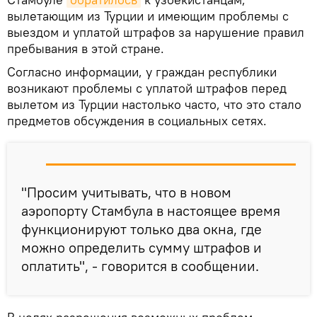
вылетающим из Турции и имеющим проблемы с
выездом и уплатой штрафов за нарушение правил
пребывания в этой стране.
Согласно информации, у граждан республики
возникают проблемы с уплатой штрафов перед
вылетом из Турции настолько часто, что это стало
предметов обсуждения в социальных сетях.
"Просим учитывать, что в новом
аэропорту Стамбула в настоящее время
функционируют только два окна, где
можно определить сумму штрафов и
оплатить", - говорится в сообщении.