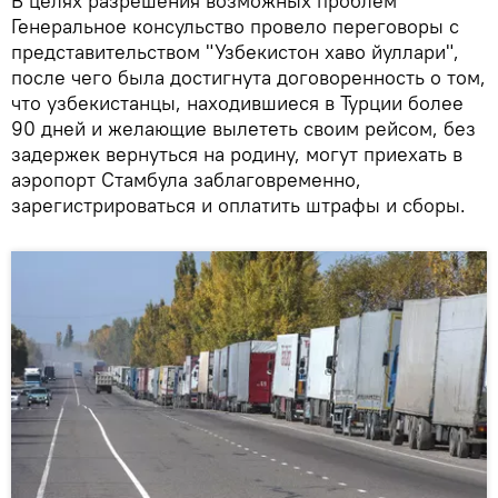
В целях разрешения возможных проблем
Генеральное консульство провело переговоры с
представительством "Узбекистон хаво йуллари",
после чего была достигнута договоренность о том,
что узбекистанцы, находившиеся в Турции более
90 дней и желающие вылететь своим рейсом, без
задержек вернуться на родину, могут приехать в
аэропорт Стамбула заблаговременно,
зарегистрироваться и оплатить штрафы и сборы.