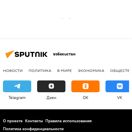
Узбекистан
НОВОСТИ
ПОЛИТИКА
В МИРЕ
ЭКОНОМИКА
ОБЩЕСТВ
Telegram
Дзен
OK
VK
О проекте
Контакты
Правила использования
Политика конфиденциальности