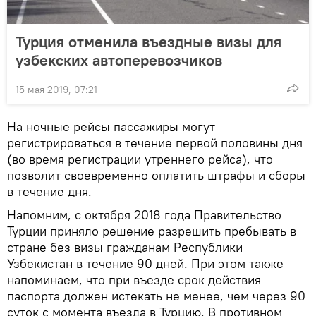
Турция отменила въездные визы для
узбекских автоперевозчиков
15 мая 2019, 07:21
На ночные рейсы пассажиры могут
регистрироваться в течение первой половины дня
(во время регистрации утреннего рейса), что
позволит своевременно оплатить штрафы и сборы
в течение дня.
Напомним, с октября 2018 года Правительство
Турции приняло решение разрешить пребывать в
стране без визы гражданам Республики
Узбекистан в течение 90 дней. При этом также
напоминаем, что при въезде срок действия
паспорта должен истекать не менее, чем через 90
суток с момента въезда в Турцию. В противном